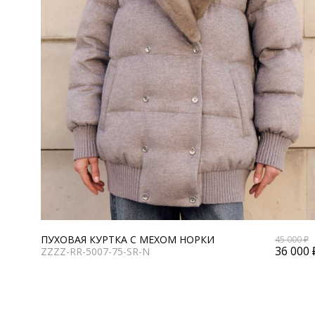
ПУХОВАЯ КУРТКА С МЕХОМ НОРКИ
45 000 ₽
36 000 
ZZZZ-RR-5007-75-SR-N