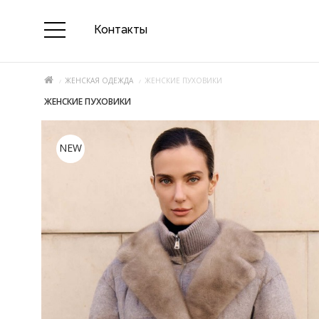
Контакты
ЖЕНСКАЯ ОДЕЖДА
ЖЕНСКИЕ ПУХОВИКИ
ЖЕНСКИЕ ПУХОВИКИ
NEW