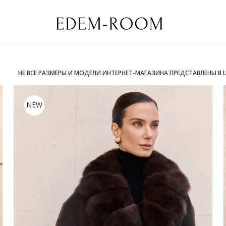
НЕ ВСЕ РАЗМЕРЫ И МОДЕЛИ ИНТЕРНЕТ-МАГАЗИНА ПРЕДСТАВЛЕНЫ В
NEW