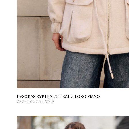
ПУХОВАЯ КУРТКА ИЗ ТКАНИ LORO PIANO
ZZZZ-5137-75-VN-P