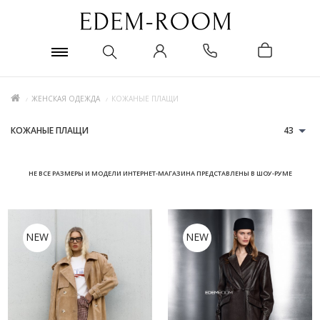
ЖЕНСКАЯ ОДЕЖДА
КОЖАНЫЕ ПЛАЩИ
КОЖАНЫЕ ПЛАЩИ
43
НЕ ВСЕ РАЗМЕРЫ И МОДЕЛИ ИНТЕРНЕТ-МАГАЗИНА ПРЕДСТАВЛЕНЫ В ШОУ-РУМЕ
NEW
NEW