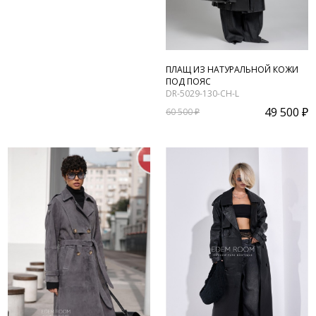
ПЛАЩ ИЗ НАТУРАЛЬНОЙ КОЖИ
ПОД ПОЯС
DR-5029-130-CH-L
49 500 ₽
60 500 ₽