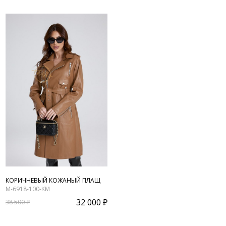
КОРИЧНЕВЫЙ КОЖАНЫЙ ПЛАЩ
M-6918-100-KM
32 000 ₽
38 500 ₽