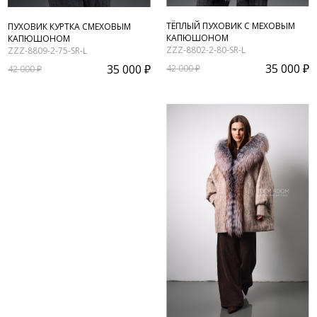
ТЁПЛЫЙ ПУХОВИК С МЕХОВЫМ
ПУХОВИК КУРТКА СМЕХОВЫМ
КАПЮШОНОМ
КАПЮШОНОМ
ZZZ-8802-2-80-SR-L
ZZZ-8809-2-75-SR-L
35 000 ₽
35 000 ₽
42 000 ₽
42 000 ₽