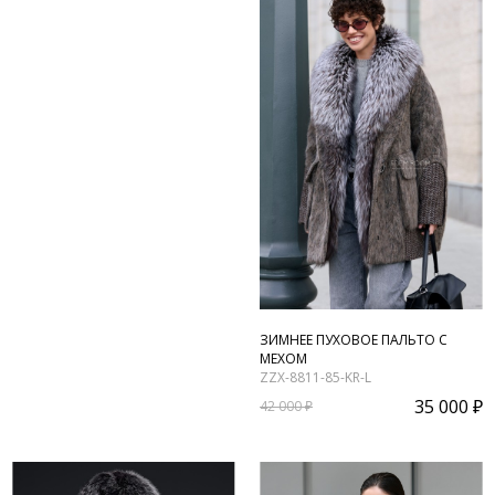
ЗИМНЕЕ ПУХОВОЕ ПАЛЬТО С
МЕХОМ
ZZX-8811-85-KR-L
35 000 ₽
42 000 ₽