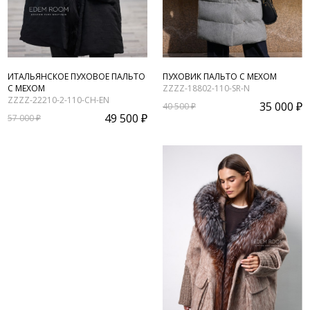
ИТАЛЬЯНСКОЕ ПУХОВОЕ ПАЛЬТО
ПУХОВИК ПАЛЬТО С МЕХОМ
С МЕХОМ
ZZZZ-18802-110-SR-N
ZZZZ-22210-2-110-CH-EN
35 000 ₽
40 500 ₽
49 500 ₽
57 000 ₽