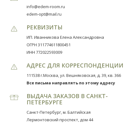
info@edem-room.ru
edem-opt@mail.ru
РЕКВИЗИТЫ
ИП. Иванникова Елена Александровна
ОГРН 311774611800451
ИНН 772022593009
АДРЕС ДЛЯ КОРРЕСПОНДЕНЦИИ
111538 г.Москва, ул. Вешняковская, д. 39, кв. 366
Все письма направлять по этому адресу
ВЫДАЧА ЗАКАЗОВ В САНКТ-
ПЕТЕРБУРГЕ
Санкт-Петербург, м. Балтийская
Лермонтовский проспект, дом 44