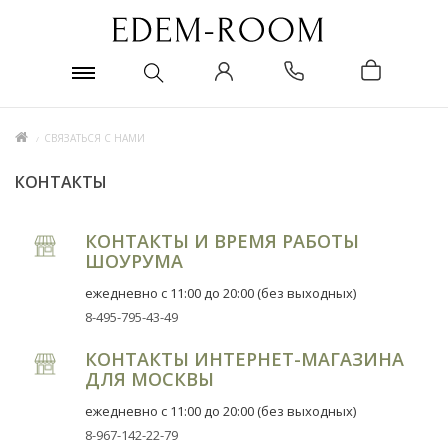
СВЯЗАТЬСЯ С НАМИ
КОНТАКТЫ
КОНТАКТЫ И ВРЕМЯ РАБОТЫ
ШОУРУМА
ежедневно с 11:00 до 20:00 (без выходных)
8-495-795-43-49
КОНТАКТЫ ИНТЕРНЕТ-МАГАЗИНА
ДЛЯ МОСКВЫ
ежедневно с 11:00 до 20:00 (без выходных)
8-967-142-22-79