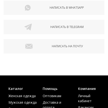
НАПИСАТЬ В WHATSAPP
НАПИСАТЬ В TELEGRAM
НАПИСАТЬ НА ПОЧТУ
Каталог
Помощь
Компания
Женская одежда
Оптовикам
Личный
кабинет
Мужская одежда
Доставка и
оплата
Вакансии