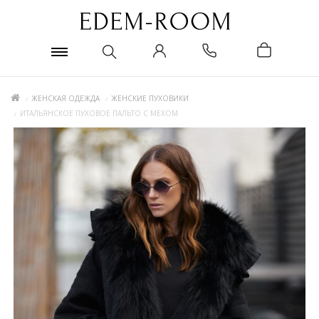
ЖЕНСКАЯ ОДЕЖДА
ЖЕНСКИЕ ПУХОВИКИ
ИТАЛЬЯНСКОЕ ПУХОВОЕ ПАЛЬТО С МЕХОМ