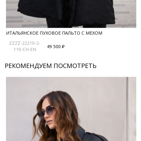
ИТАЛЬЯНСКОЕ ПУХОВОЕ ПАЛЬТО С МЕХОМ
ZZZZ-22210-2-
49 500 ₽
110-CH-EN
РЕКОМЕНДУЕМ ПОСМОТРЕТЬ