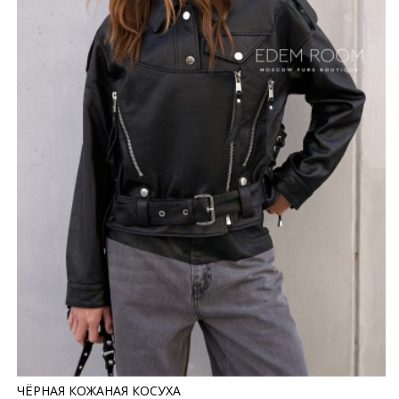
ЧЁРНАЯ КОЖАНАЯ КОСУХА