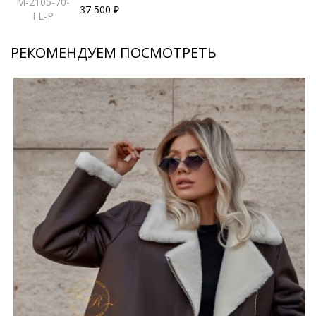
M-2105-70-
37 500 ₽
FL-P
РЕКОМЕНДУЕМ ПОСМОТРЕТЬ