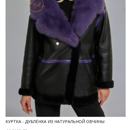
КУРТКА - ДУБЛЁНКА ИЗ НАТУРАЛЬНОЙ ОВЧИНЫ