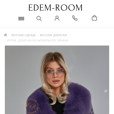
ЖЕНСКАЯ ОДЕЖДА
ЖЕНСКИЕ ДУБЛЕНКИ
КУРТКА - ДУБЛЁНКА ИЗ НАТУРАЛЬНОЙ ОВЧИНЫ