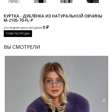
КУРТКА - ДУБЛЁНКА ИЗ НАТУРАЛЬНОЙ ОВЧИНЫ
M-2105-70-FL-P
0 ₽
последняя цена продажи
ТОВАР РАСПРОДАН
ВЫ СМОТРЕЛИ