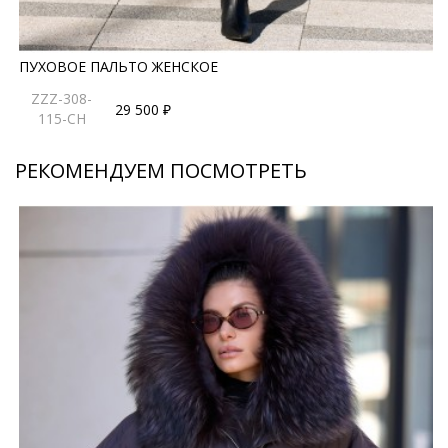
ПУХОВОЕ ПАЛЬТО ЖЕНСКОЕ
ZZZ-308-
29 500 ₽
115-CH
РЕКОМЕНДУЕМ ПОСМОТРЕТЬ