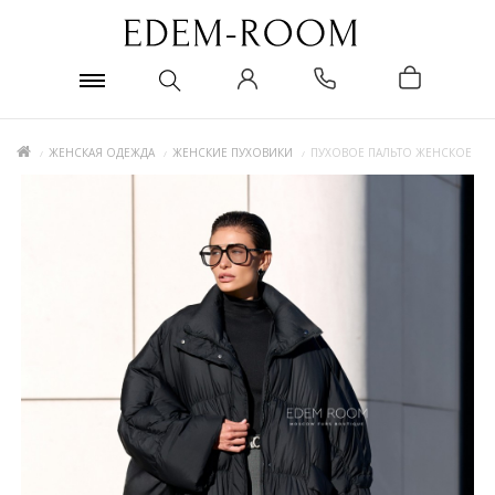
ЖЕНСКАЯ ОДЕЖДА
ЖЕНСКИЕ ПУХОВИКИ
ПУХОВОЕ ПАЛЬТО ЖЕНСКОЕ