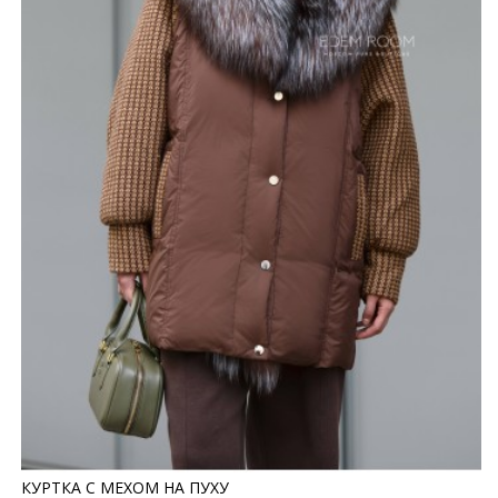
КУРТКА С МЕХОМ НА ПУХУ