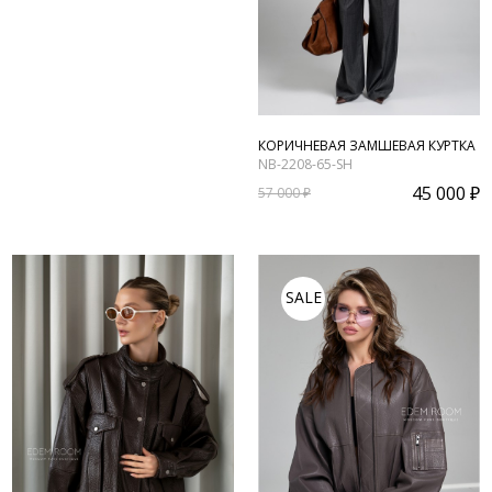
КОРИЧНЕВАЯ ЗАМШЕВАЯ КУРТКА
NB-2208-65-SH
45 000 ₽
57 000 ₽
SALE