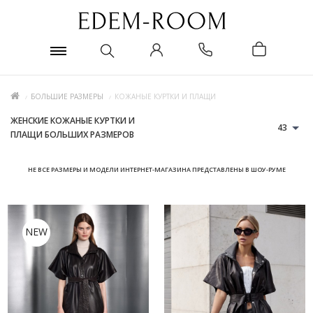
БОЛЬШИЕ РАЗМЕРЫ
КОЖАНЫЕ КУРТКИ И ПЛАЩИ
ЖЕНСКИЕ КОЖАНЫЕ КУРТКИ И
43
ПЛАЩИ БОЛЬШИХ РАЗМЕРОВ
НЕ ВСЕ РАЗМЕРЫ И МОДЕЛИ ИНТЕРНЕТ-МАГАЗИНА ПРЕДСТАВЛЕНЫ В ШОУ-РУМЕ
NEW