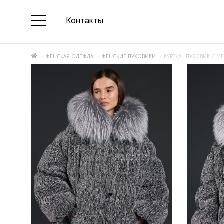
Контакты
ЖЕНСКАЯ ОДЕЖДА
ЖЕНСКИЕ ПУХОВИКИ
КУРТКА - ПУХОВИК С