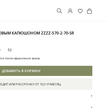
МЕХОВЫМ КАПЮШОНОМ
ZZZZ-570-2-70-SR
0
52
тся после оформления заказа
ДОБАВИТЬ В КОРЗИНУ
РЕДИТ ИЛИ РАССРОЧКУ ОТ 1521 Р/МЕСЯЦ