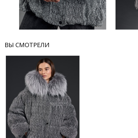
ВЫ СМОТРЕЛИ