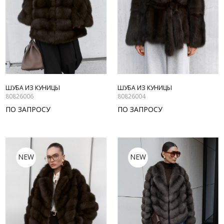
ШУБА ИЗ КУНИЦЫ
ШУБА ИЗ КУНИЦЫ
80826006
80826004
ПО ЗАПРОСУ
ПО ЗАПРОСУ
NEW
NEW