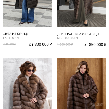
ШУБА ИЗ КУНИЦЫ
ДЛИННАЯ ШУБА ИЗ КУНИЦЫ
177-100-KN
NF-500-130-KN
от
830 000 ₽
от
850 000 ₽
950 000 ₽
1 000 000 ₽