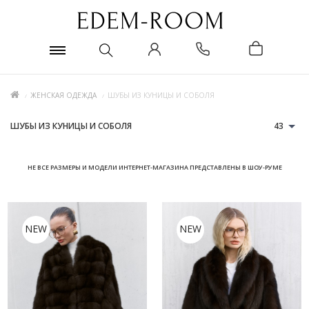
ЖЕНСКАЯ ОДЕЖДА
ШУБЫ ИЗ КУНИЦЫ И СОБОЛЯ
ШУБЫ ИЗ КУНИЦЫ И СОБОЛЯ
43
НЕ ВСЕ РАЗМЕРЫ И МОДЕЛИ ИНТЕРНЕТ-МАГАЗИНА ПРЕДСТАВЛЕНЫ В ШОУ-РУМЕ
NEW
NEW