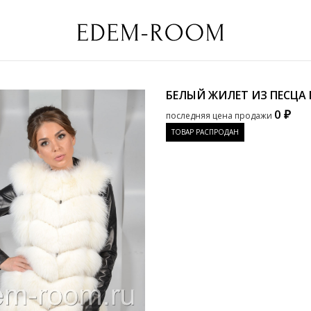
БЕЛЫЙ ЖИЛЕТ ИЗ ПЕСЦА
0 ₽
последняя цена продажи
ТОВАР РАСПРОДАН