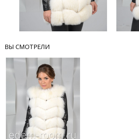
ВЫ СМОТРЕЛИ