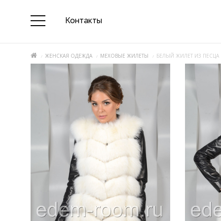
Контакты
ЖЕНСКАЯ ОДЕЖДА
МЕХОВЫЕ ЖИЛЕТЫ
БЕЛЫЙ ЖИЛЕТ ИЗ ПЕСЦА