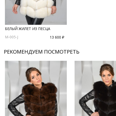
БЕЛЫЙ ЖИЛЕТ ИЗ ПЕСЦА
M-005-J
13 600 ₽
РЕКОМЕНДУЕМ ПОСМОТРЕТЬ