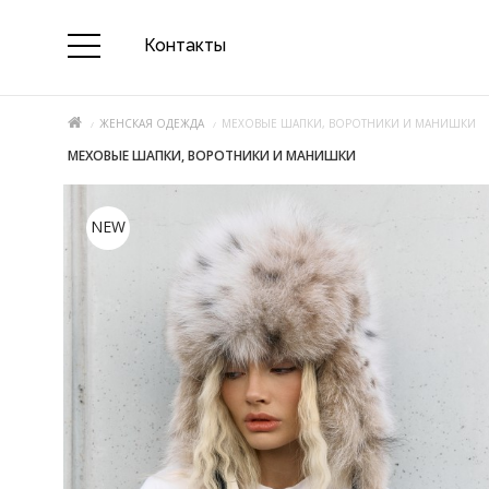
Контакты
ЖЕНСКАЯ ОДЕЖДА
МЕХОВЫЕ ШАПКИ, ВОРОТНИКИ И МАНИШКИ
МЕХОВЫЕ ШАПКИ, ВОРОТНИКИ И МАНИШКИ
NEW