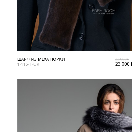
ШАРФ ИЗ МЕХА НОРКИ
33 000 ₽
23 000 
1-115-1-OR