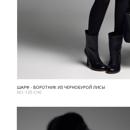
ШАРФ - ВОРОТНИК ИЗ ЧЕРНОБУРОЙ ЛИСЫ
001-125-CHE