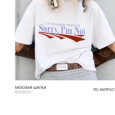
МЕХОВАЯ ШАПКА
ПО ЗАПРОС
80826032