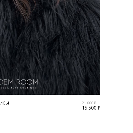
ЛИСЫ
21 000 ₽
15 500 ₽