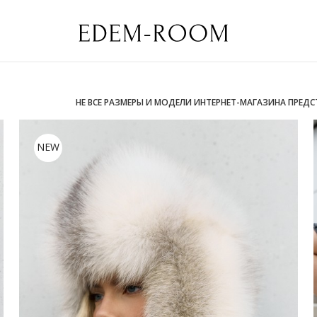
НЕ ВСЕ РАЗМЕРЫ И МОДЕЛИ ИНТЕРНЕТ-МАГАЗИНА ПРЕД
NEW