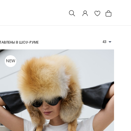
43
СТАВЛЕНЫ В ШОУ-РУМЕ
NEW