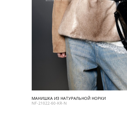
МАНИШКА ИЗ НАТУРАЛЬНОЙ НОРКИ
NF-21022-60-KR-N