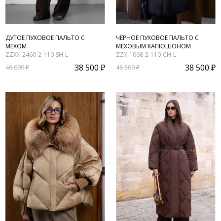
ДУТОЕ ПУХОВОЕ ПАЛЬТО С
ЧЁРНОЕ ПУХОВОЕ ПАЛЬТО С
МЕХОМ
МЕХОВЫМ КАПЮШОНОМ
ZZXX-2460-2-110-SH-L
ZZX-1068-2-110-CH-L
38 500 ₽
38 500 ₽
46 000 ₽
48 500 ₽