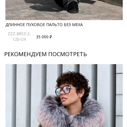
ДЛИННОЕ ПУХОВОЕ ПАЛЬТО БЕЗ МЕХА
ZZZ-8853-2-
35 000 ₽
120-CH
РЕКОМЕНДУЕМ ПОСМОТРЕТЬ