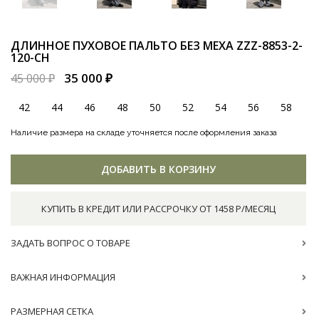
ДЛИННОЕ ПУХОВОЕ ПАЛЬТО БЕЗ МЕХА
ZZZ-8853-2-
120-CH
35 000 ₽
45 000 ₽
42
44
46
48
50
52
54
56
58
Наличие размера на складе уточняется после оформления заказа
ДОБАВИТЬ В КОРЗИНУ
КУПИТЬ В КРЕДИТ ИЛИ РАССРОЧКУ ОТ 1458 Р/МЕСЯЦ
ЗАДАТЬ ВОПРОС О ТОВАРЕ
ВАЖНАЯ ИНФОРМАЦИЯ
РАЗМЕРНАЯ СЕТКА