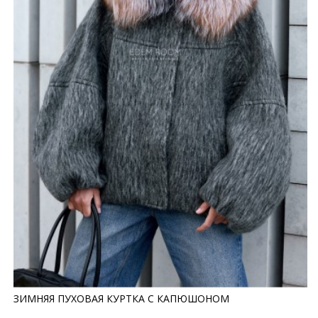
ЗИМНЯЯ ПУХОВАЯ КУРТКА С КАПЮШОНОМ