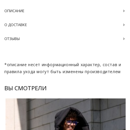
ОПИСАНИЕ
О ДОСТАВКЕ
ОТЗЫВЫ
*описание несет информационный характер, состав и
правила ухода могут быть изменены производителем
ВЫ СМОТРЕЛИ