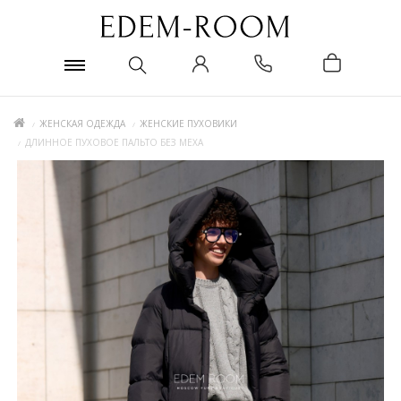
ЖЕНСКАЯ ОДЕЖДА
ЖЕНСКИЕ ПУХОВИКИ
ДЛИННОЕ ПУХОВОЕ ПАЛЬТО БЕЗ МЕХА