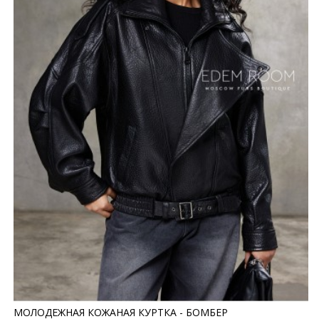
МОЛОДЕЖНАЯ КОЖАНАЯ КУРТКА - БОМБЕР