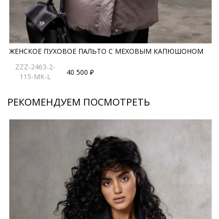
ЖЕНСКОЕ ПУХОВОЕ ПАЛЬТО С МЕХОВЫМ КАПЮШОНОМ
ZZZ-2463-2-
40 500 ₽
115-MK-L
РЕКОМЕНДУЕМ ПОСМОТРЕТЬ