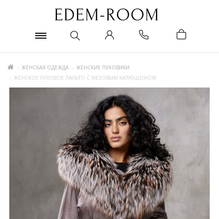
ЖЕНСКАЯ ОДЕЖДА
ЖЕНСКИЕ ПУХОВИКИ
ЖЕНСКОЕ ПУХОВОЕ ПАЛЬТО С МЕХОВЫМ КАПЮШОНОМ