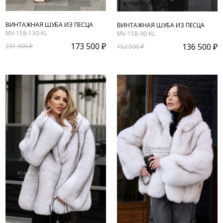
ВИНТАЖНАЯ ШУБА ИЗ ПЕСЦА
ВИНТАЖНАЯ ШУБА ИЗ ПЕСЦА
MV-158-130-KL
MV-158-90-KL
173 500 ₽
136 500 ₽
231 000 ₽
152 500 ₽