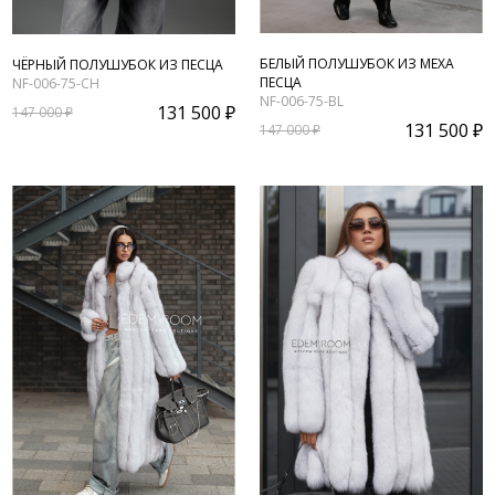
БЕЛЫЙ ПОЛУШУБОК ИЗ МЕХА
ЧЁРНЫЙ ПОЛУШУБОК ИЗ ПЕСЦА
ПЕСЦА
NF-006-75-CH
NF-006-75-BL
131 500 ₽
147 000 ₽
131 500 ₽
147 000 ₽