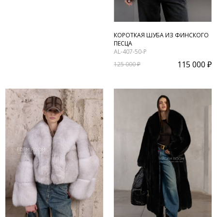
КОРОТКАЯ ШУБА ИЗ ФИНСКОГО
ПЕСЦА
AL-407-50-P
115 000 ₽
125 000 ₽