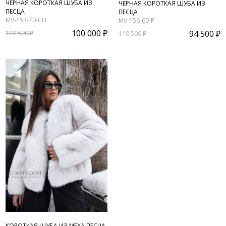
ЧЕРНАЯ КОРОТКАЯ ШУБА ИЗ
ЧЁРНАЯ КОРОТКАЯ ШУБА ИЗ
ПЕСЦА
ПЕСЦА
MV-153-70-CH
MV-156-60-P
100 000 ₽
94 500 ₽
110 500 ₽
110 500 ₽
КОРОТКАЯ ШУБА ИЗ МЕХА ПЕСЦА