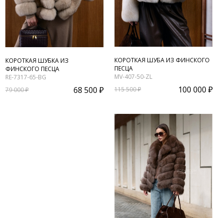
КОРОТКАЯ ШУБА ИЗ ФИНСКОГО
КОРОТКАЯ ШУБКА ИЗ
ПЕСЦА
ФИНСКОГО ПЕСЦА
MV-407-50-ZL
RE-7317-65-BG
100 000 ₽
68 500 ₽
115 500 ₽
79 000 ₽