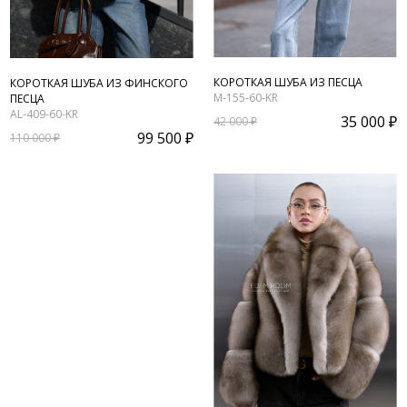
КОРОТКАЯ ШУБА ИЗ ПЕСЦА
КОРОТКАЯ ШУБА ИЗ ФИНСКОГО
M-155-60-KR
ПЕСЦА
AL-409-60-KR
35 000 ₽
42 000 ₽
99 500 ₽
110 000 ₽