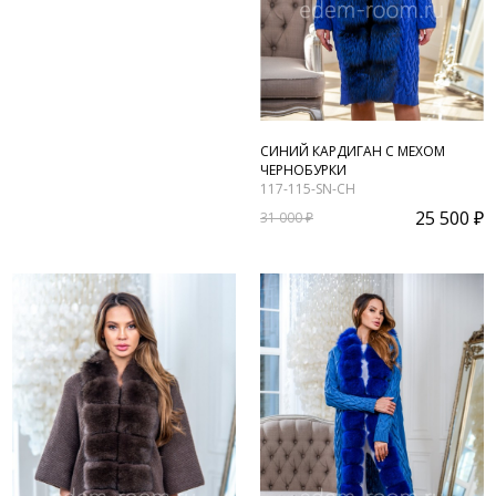
СИНИЙ КАРДИГАН С МЕХОМ
ЧЕРНОБУРКИ
117-115-SN-CH
25 500 ₽
31 000 ₽