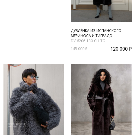
ДУБЛЁНКА ИЗ ИСПАНСКОГО
МЕРИНОСА И ТИГРАДО
DV-6206-130-CH-TG
120 000 ₽
145 000 ₽