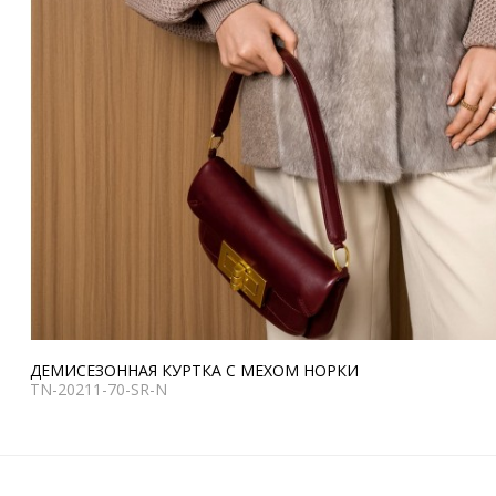
ДЕМИСЕЗОННАЯ КУРТКА С МЕХОМ НОРКИ
TN-20211-70-SR-N