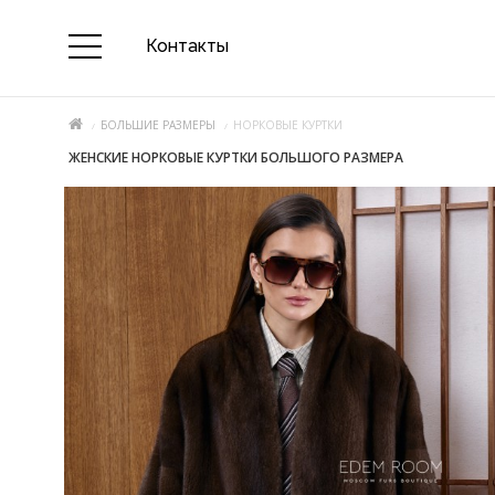
Контакты
БОЛЬШИЕ РАЗМЕРЫ
НОРКОВЫЕ КУРТКИ
ЖЕНСКИЕ НОРКОВЫЕ КУРТКИ БОЛЬШОГО РАЗМЕРА