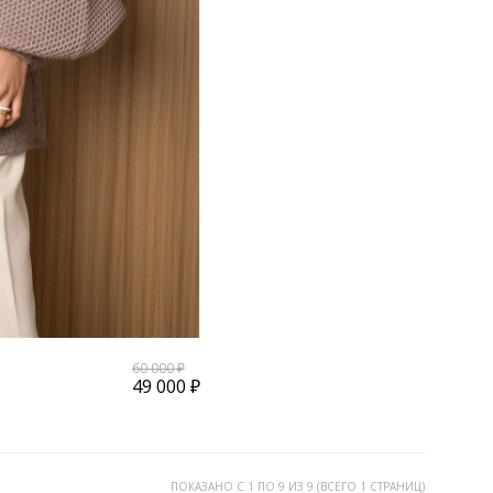
60 000 ₽
49 000 ₽
ПОКАЗАНО С 1 ПО 9 ИЗ 9 (ВСЕГО 1 СТРАНИЦ)