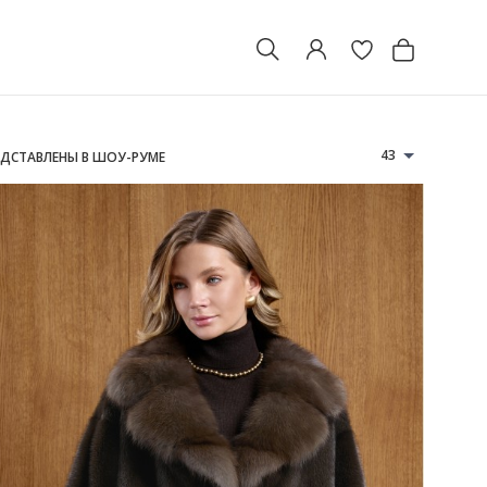
43
ЕДСТАВЛЕНЫ В ШОУ-РУМЕ