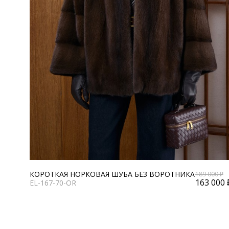
КОРОТКАЯ НОРКОВАЯ ШУБА БЕЗ ВОРОТНИКА
189 000 ₽
163 000 
EL-167-70-OR