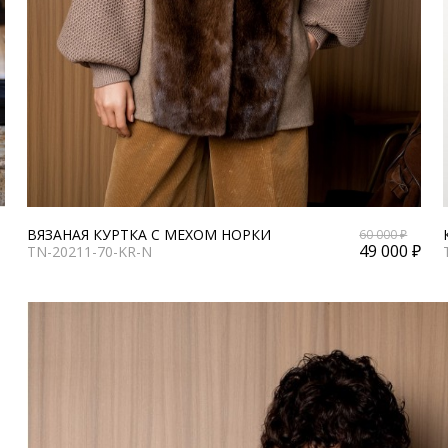
ВЯЗАНАЯ КУРТКА С МЕХОМ НОРКИ
60 000 ₽
49 000 ₽
TN-20211-70-KR-N