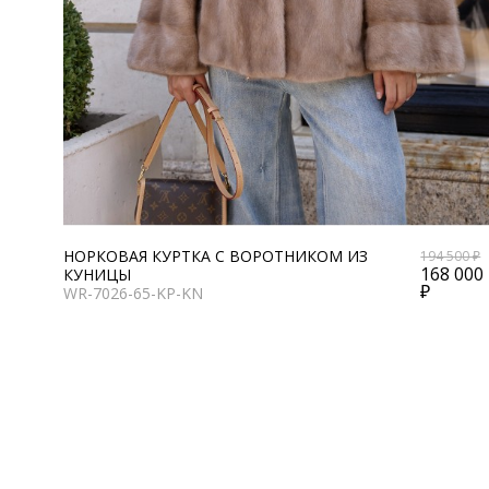
НОРКОВАЯ КУРТКА С ВОРОТНИКОМ ИЗ
194 500 ₽
168 000
КУНИЦЫ
₽
WR-7026-65-KP-KN