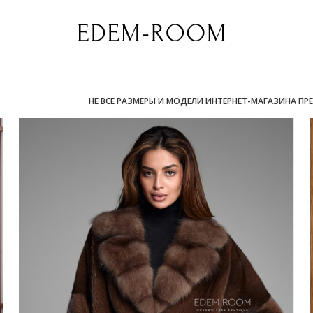
НЕ ВСЕ РАЗМЕРЫ И МОДЕЛИ ИНТЕРНЕТ-МАГАЗИНА ПР