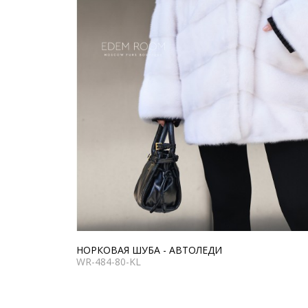
НОРКОВАЯ ШУБА - АВТОЛЕДИ
WR-484-80-KL