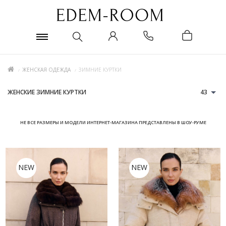
ЖЕНСКАЯ ОДЕЖДА
ЗИМНИЕ КУРТКИ
ЖЕНСКИЕ ЗИМНИЕ КУРТКИ
43
НЕ ВСЕ РАЗМЕРЫ И МОДЕЛИ ИНТЕРНЕТ-МАГАЗИНА ПРЕДСТАВЛЕНЫ В ШОУ-РУМЕ
NEW
NEW