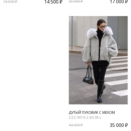
17 000 ₽
14 500 ₽
26 000 ₽
18 500 ₽
ДУТЫЙ ПУХОВИК С МЕХОМ
ZZZ-9019-2-80-SR-L
35 000 ₽
44 000 ₽