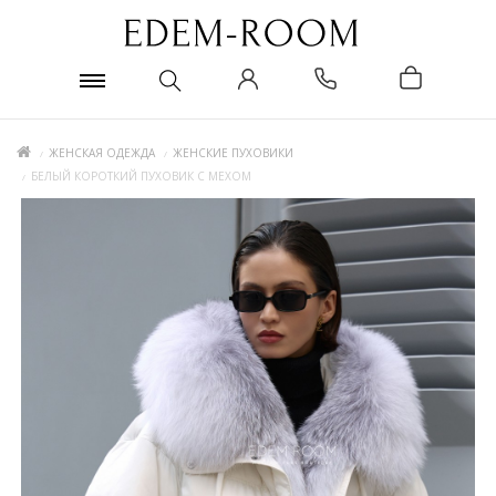
ЖЕНСКАЯ ОДЕЖДА
ЖЕНСКИЕ ПУХОВИКИ
БЕЛЫЙ КОРОТКИЙ ПУХОВИК С МЕХОМ