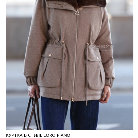
КУРТКА В СТИЛЕ LORO PIANO