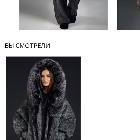
ВЫ СМОТРЕЛИ