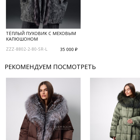
ТЁПЛЫЙ ПУХОВИК С МЕХОВЫМ
КАПЮШОНОМ
ZZZ-8802-2-80-SR-L
35 000 ₽
РЕКОМЕНДУЕМ ПОСМОТРЕТЬ