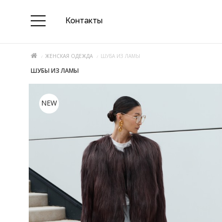
Контакты
ЖЕНСКАЯ ОДЕЖДА
ШУБА ИЗ ЛАМЫ
ШУБЫ ИЗ ЛАМЫ
NEW