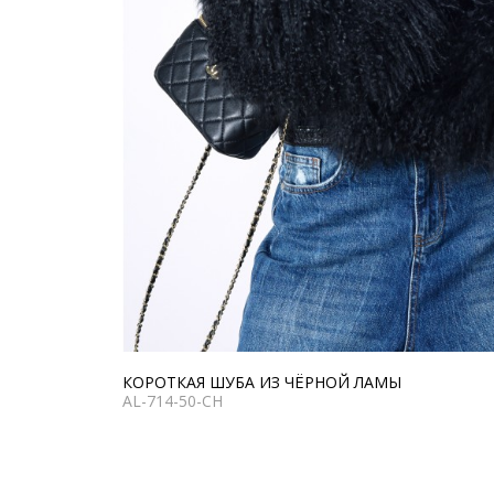
КОРОТКАЯ ШУБА ИЗ ЧЁРНОЙ ЛАМЫ
AL-714-50-CH