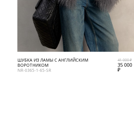
ШУБКА ИЗ ЛАМЫ С АНГЛИЙСКИМ
41 000 ₽
35 000
ВОРОТНИКОМ
₽
NR-0365-1-65-SR