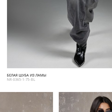
БЕЛАЯ ШУБА ИЗ ЛАМЫ
NR-0365-1-75-BL