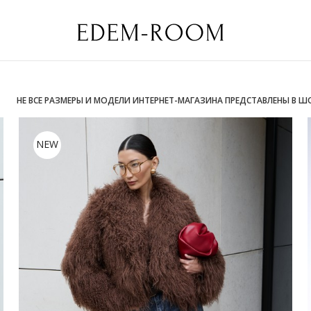
НЕ ВСЕ РАЗМЕРЫ И МОДЕЛИ ИНТЕРНЕТ-МАГАЗИНА ПРЕДСТАВЛЕНЫ В Ш
NEW