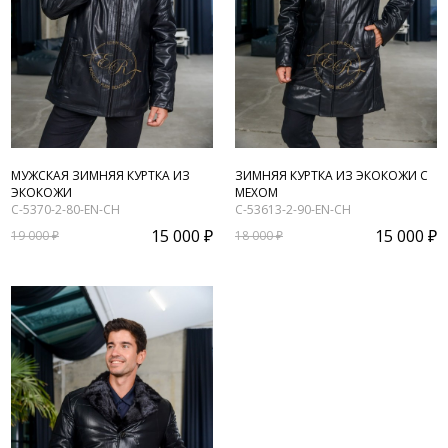
МУЖСКАЯ ЗИМНЯЯ КУРТКА ИЗ
ЗИМНЯЯ КУРТКА ИЗ ЭКОКОЖИ С
ЭКОКОЖИ
МЕХОМ
C-5370-2-80-EN-CH
C-53613-2-90-EN-CH
15 000 ₽
15 000 ₽
19 000 ₽
18 000 ₽