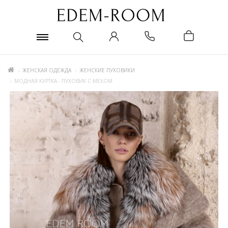
ЖЕНСКАЯ ОДЕЖДА
ЖЕНСКИЕ ПУХОВИКИ
МОДНАЯ КУРТКА - ПУХОВИК С МЕХОМ