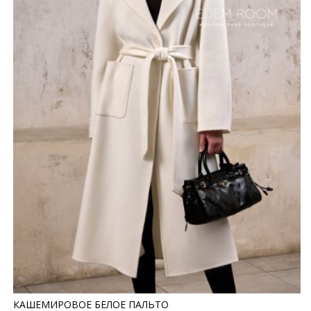
КАШЕМИРОВОЕ БЕЛОЕ ПАЛЬТО