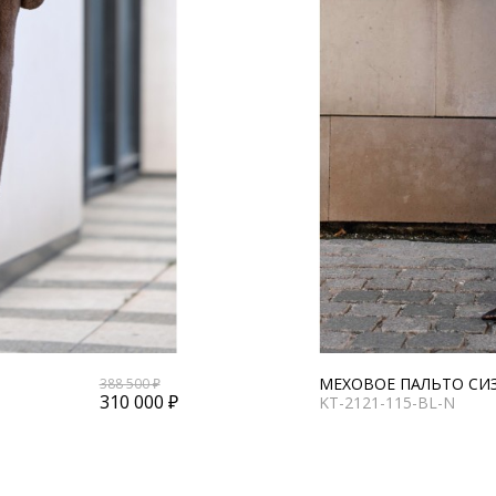
МЕХОВОЕ ПАЛЬТО СИ
388 500 ₽
310 000 ₽
KT-2121-115-BL-N