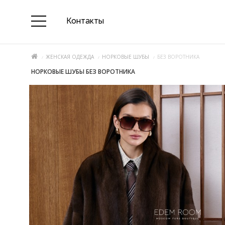
Контакты
ЖЕНСКАЯ ОДЕЖДА
НОРКОВЫЕ ШУБЫ
БЕЗ ВОРОТНИКА
НОРКОВЫЕ ШУБЫ БЕЗ ВОРОТНИКА