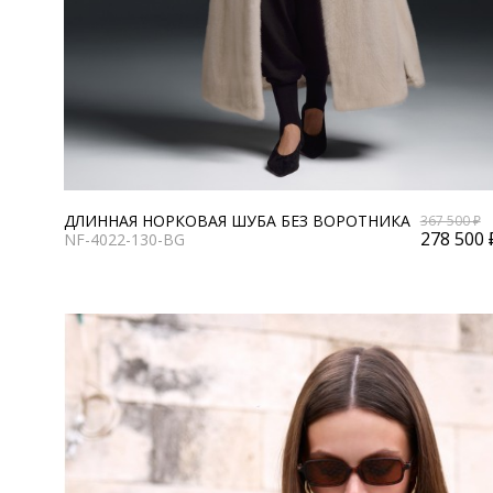
ДЛИННАЯ НОРКОВАЯ ШУБА БЕЗ ВОРОТНИКА
367 500 ₽
278 500 
NF-4022-130-BG