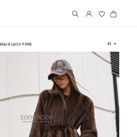
43
ЛЕНЫ В ШОУ-РУМЕ