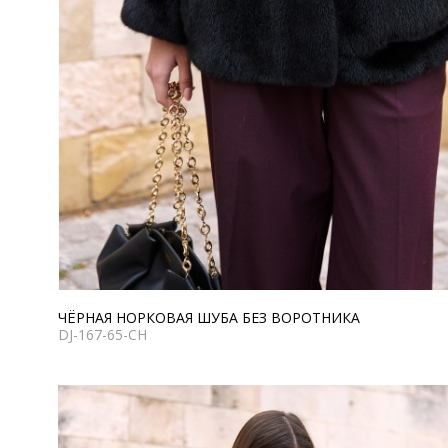
ЧЁРНАЯ НОРКОВАЯ ШУБА БЕЗ ВОРОТНИКА
DJ-167-65-CH