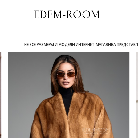
НЕ ВСЕ РАЗМЕРЫ И МОДЕЛИ ИНТЕРНЕТ-МАГАЗИНА ПРЕДСТАВ