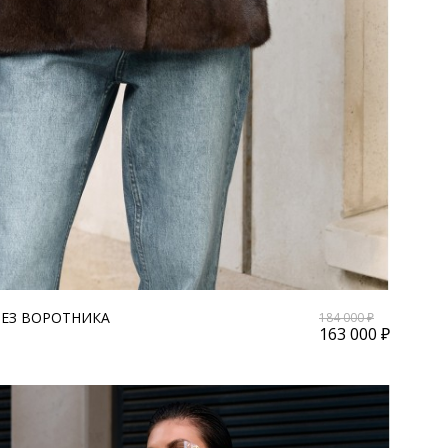
БЕЗ ВОРОТНИКА
184 000 ₽
163 000 ₽