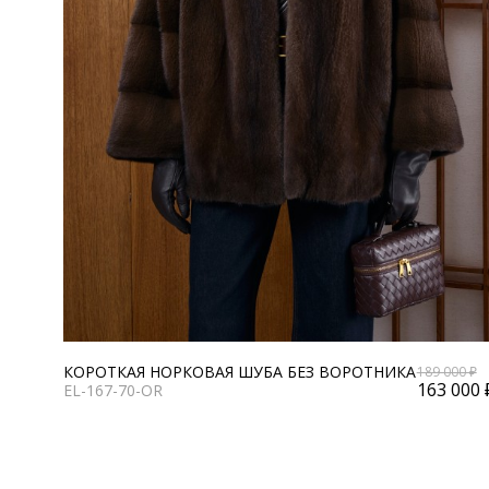
КОРОТКАЯ НОРКОВАЯ ШУБА БЕЗ ВОРОТНИКА
189 000 ₽
163 000 
EL-167-70-OR