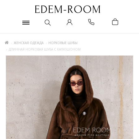
ЖЕНСКАЯ ОДЕЖДА
НОРКОВЫЕ ШУБЫ
ДЛИННАЯ НОРКОВАЯ ШУБА С КАПЮШОНОМ