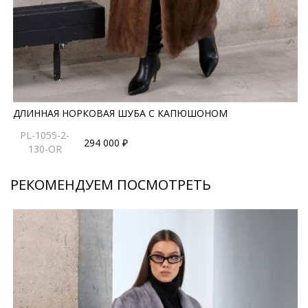
ДЛИННАЯ НОРКОВАЯ ШУБА С КАПЮШОНОМ
PL-1055-2-
294 000 ₽
130-OR
РЕКОМЕНДУЕМ ПОСМОТРЕТЬ