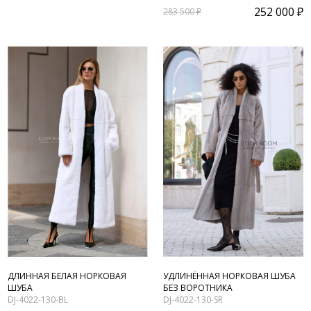
252 000 ₽
283 500 ₽
ДЛИННАЯ БЕЛАЯ НОРКОВАЯ
УДЛИНЁННАЯ НОРКОВАЯ ШУБА
ШУБА
БЕЗ ВОРОТНИКА
DJ-4022-130-BL
DJ-4022-130-SR