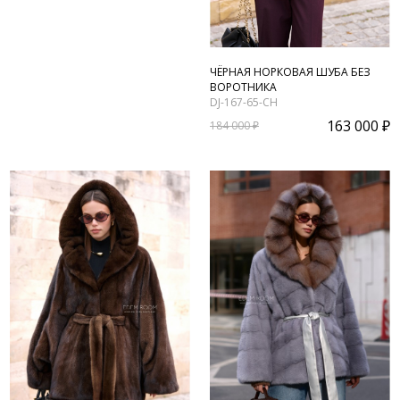
ЧЁРНАЯ НОРКОВАЯ ШУБА БЕЗ
ВОРОТНИКА
DJ-167-65-CH
163 000 ₽
184 000 ₽