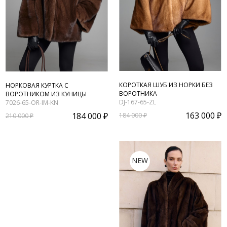
КОРОТКАЯ ШУБ ИЗ НОРКИ БЕЗ
НОРКОВАЯ КУРТКА С
ВОРОТНИКА
ВОРОТНИКОМ ИЗ КУНИЦЫ
DJ-167-65-ZL
7026-65-OR-IM-KN
163 000 ₽
184 000 ₽
184 000 ₽
210 000 ₽
NEW