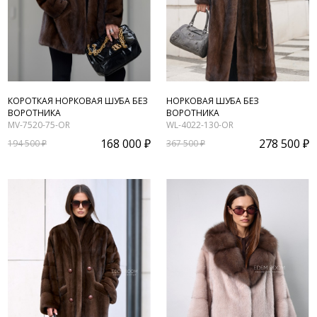
КОРОТКАЯ НОРКОВАЯ ШУБА БЕЗ
НОРКОВАЯ ШУБА БЕЗ
ВОРОТНИКА
ВОРОТНИКА
MV-7520-75-OR
WL-4022-130-OR
168 000 ₽
278 500 ₽
194 500 ₽
367 500 ₽