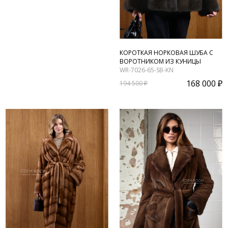
КОРОТКАЯ НОРКОВАЯ ШУБА С
ВОРОТНИКОМ ИЗ КУНИЦЫ
WR-7026-65-SB-KN
168 000 ₽
194 500 ₽