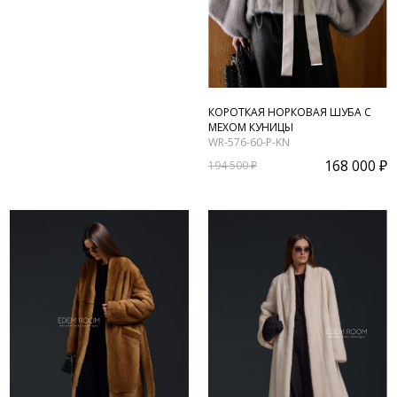
КОРОТКАЯ НОРКОВАЯ ШУБА С
МЕХОМ КУНИЦЫ
WR-576-60-P-KN
168 000 ₽
194 500 ₽