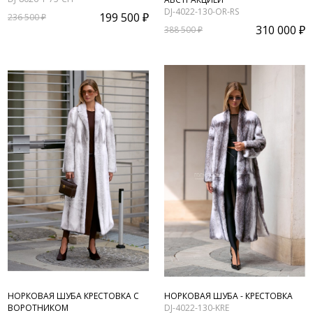
DJ-4022-130-OR-RS
199 500 ₽
236 500 ₽
310 000 ₽
388 500 ₽
НОРКОВАЯ ШУБА КРЕСТОВКА С
НОРКОВАЯ ШУБА - КРЕСТОВКА
ВОРОТНИКОМ
DJ-4022-130-KRE