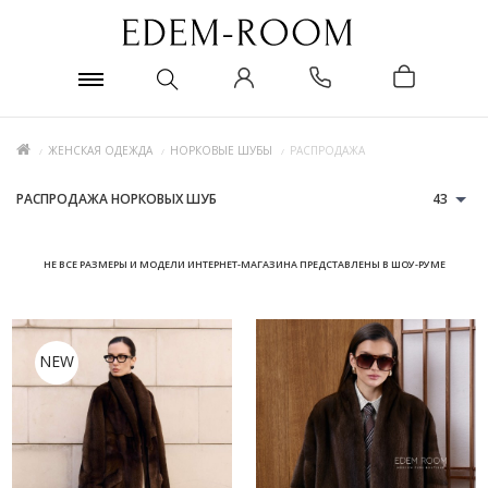
ЖЕНСКАЯ ОДЕЖДА
НОРКОВЫЕ ШУБЫ
РАСПРОДАЖА
РАСПРОДАЖА НОРКОВЫХ ШУБ
43
НЕ ВСЕ РАЗМЕРЫ И МОДЕЛИ ИНТЕРНЕТ-МАГАЗИНА ПРЕДСТАВЛЕНЫ В ШОУ-РУМЕ
NEW