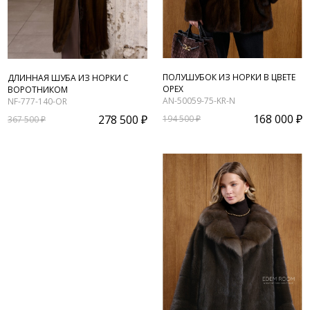
ПОЛУШУБОК ИЗ НОРКИ В ЦВЕТЕ
ДЛИННАЯ ШУБА ИЗ НОРКИ С
ОРЕХ
ВОРОТНИКОМ
AN-50059-75-KR-N
NF-777-140-OR
168 000 ₽
278 500 ₽
194 500 ₽
367 500 ₽