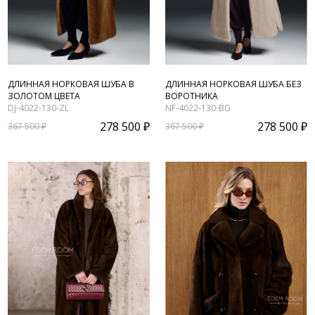
ДЛИННАЯ НОРКОВАЯ ШУБА В
ДЛИННАЯ НОРКОВАЯ ШУБА БЕЗ
ЗОЛОТОМ ЦВЕТА
ВОРОТНИКА
DJ-4022-130-ZL
NF-4022-130-BG
278 500 ₽
278 500 ₽
367 500 ₽
367 500 ₽