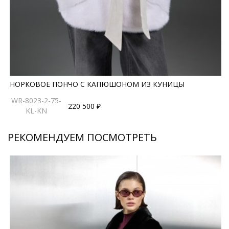
НОРКОВОЕ ПОНЧО С КАПЮШОНОМ ИЗ КУНИЦЫ
WR-8023-2-75-
220 500 ₽
KL-KN
РЕКОМЕНДУЕМ ПОСМОТРЕТЬ