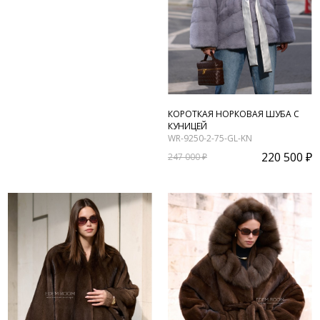
КОРОТКАЯ НОРКОВАЯ ШУБА С
КУНИЦЕЙ
WR-9250-2-75-GL-KN
220 500 ₽
247 000 ₽