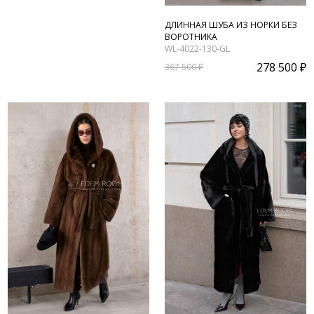
ДЛИННАЯ ШУБА ИЗ НОРКИ БЕЗ
ВОРОТНИКА
WL-4022-130-GL
278 500 ₽
367 500 ₽