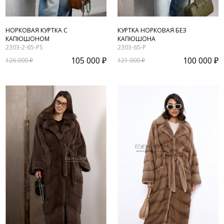
НОРКОВАЯ КУРТКА С
КУРТКА НОРКОВАЯ БЕЗ
КАПЮШОНОМ
КАПЮШОНА
2303-2-65-PS
2303-65-P
105 000 ₽
100 000 ₽
126 000 ₽
121 000 ₽