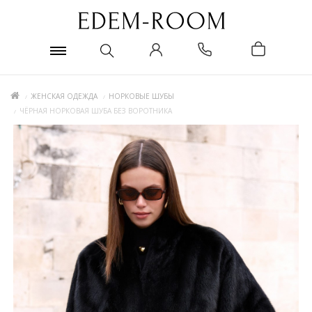
ЖЕНСКАЯ ОДЕЖДА
НОРКОВЫЕ ШУБЫ
ЧЁРНАЯ НОРКОВАЯ ШУБА БЕЗ ВОРОТНИКА