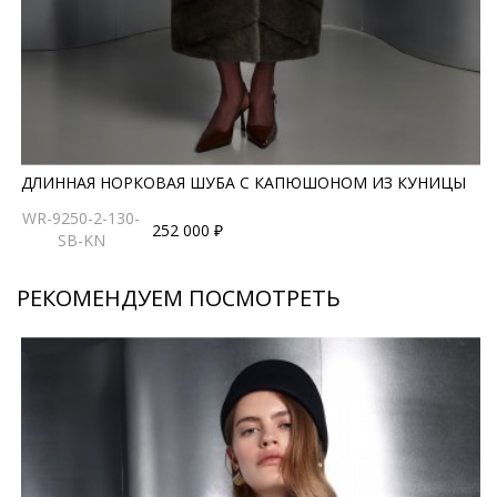
ДЛИННАЯ НОРКОВАЯ ШУБА С КАПЮШОНОМ ИЗ КУНИЦЫ
WR-9250-2-130-
252 000 ₽
SB-KN
РЕКОМЕНДУЕМ ПОСМОТРЕТЬ