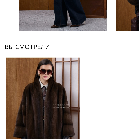
ВЫ СМОТРЕЛИ