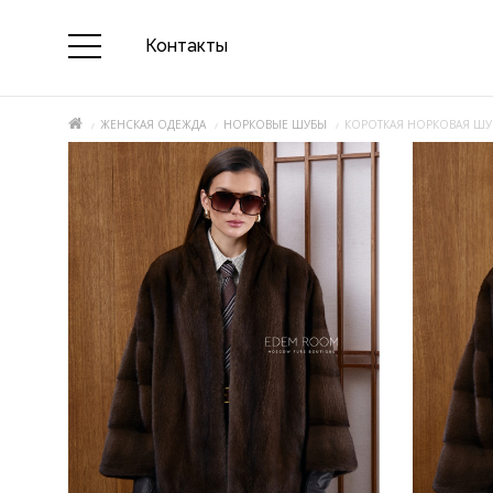
Контакты
ЖЕНСКАЯ ОДЕЖДА
НОРКОВЫЕ ШУБЫ
КОРОТКАЯ НОРКОВАЯ ШУ