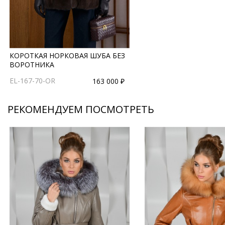
КОРОТКАЯ НОРКОВАЯ ШУБА БЕЗ
ВОРОТНИКА
EL-167-70-OR
163 000 ₽
РЕКОМЕНДУЕМ ПОСМОТРЕТЬ