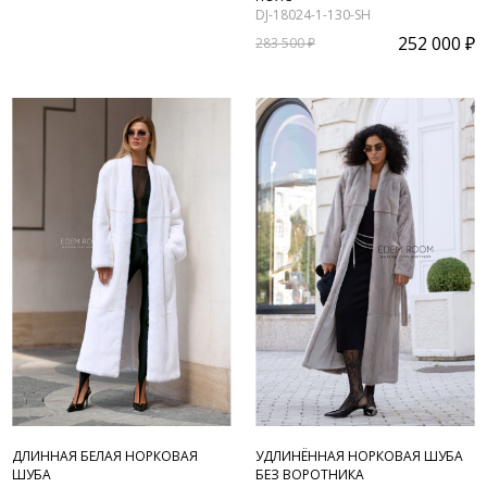
DJ-18024-1-130-SH
252 000 ₽
283 500 ₽
ДЛИННАЯ БЕЛАЯ НОРКОВАЯ
УДЛИНЁННАЯ НОРКОВАЯ ШУБА
ШУБА
БЕЗ ВОРОТНИКА