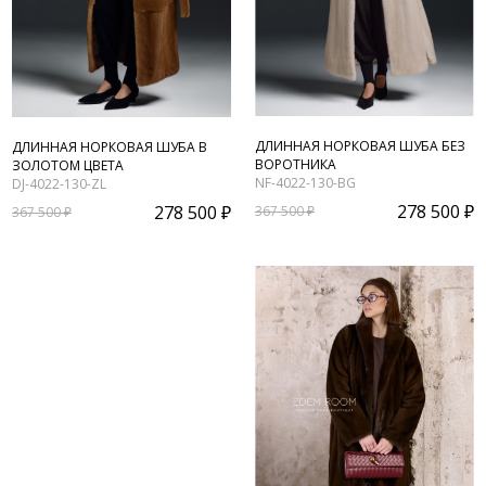
ДЛИННАЯ НОРКОВАЯ ШУБА БЕЗ
ДЛИННАЯ НОРКОВАЯ ШУБА В
ВОРОТНИКА
ЗОЛОТОМ ЦВЕТА
NF-4022-130-BG
DJ-4022-130-ZL
278 500 ₽
278 500 ₽
367 500 ₽
367 500 ₽