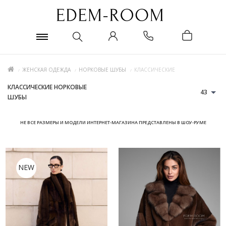
ЖЕНСКАЯ ОДЕЖДА
НОРКОВЫЕ ШУБЫ
КЛАССИЧЕСКИЕ
КЛАССИЧЕСКИЕ НОРКОВЫЕ
43
ШУБЫ
НЕ ВСЕ РАЗМЕРЫ И МОДЕЛИ ИНТЕРНЕТ-МАГАЗИНА ПРЕДСТАВЛЕНЫ В ШОУ-РУМЕ
NEW