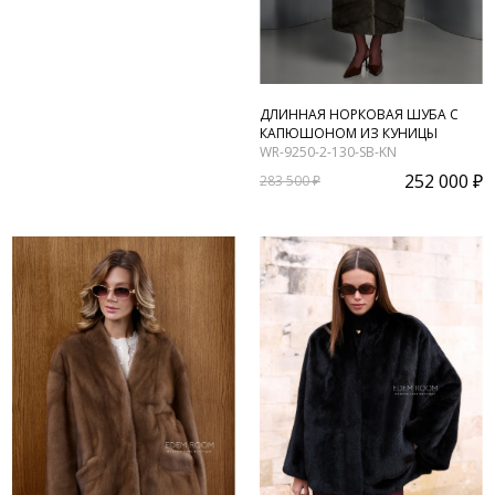
ДЛИННАЯ НОРКОВАЯ ШУБА С
КАПЮШОНОМ ИЗ КУНИЦЫ
WR-9250-2-130-SB-KN
252 000 ₽
283 500 ₽