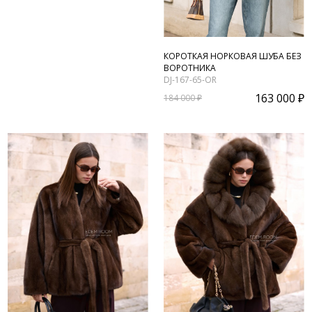
КОРОТКАЯ НОРКОВАЯ ШУБА БЕЗ
ВОРОТНИКА
DJ-167-65-OR
163 000 ₽
184 000 ₽