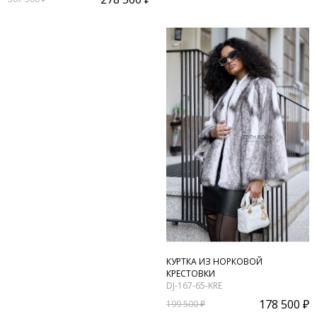
КУРТКА ИЗ НОРКОВОЙ
КРЕСТОВКИ
DJ-167-65-KRE
178 500 ₽
199 500 ₽