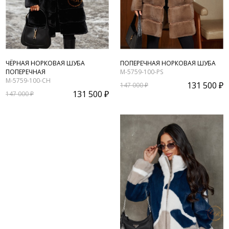
ЧЁРНАЯ НОРКОВАЯ ШУБА
ПОПЕРЕЧНАЯ НОРКОВАЯ ШУБА
ПОПЕРЕЧНАЯ
M-5759-100-PS
M-5759-100-CH
131 500 ₽
147 000 ₽
131 500 ₽
147 000 ₽