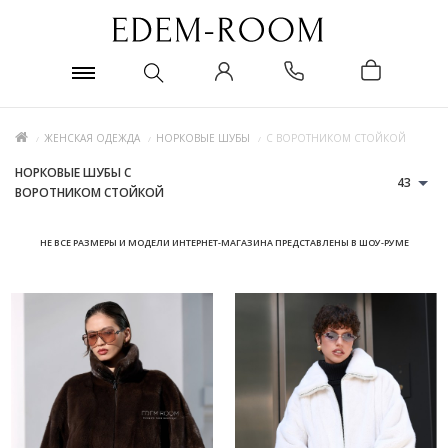
ЖЕНСКАЯ ОДЕЖДА
НОРКОВЫЕ ШУБЫ
С ВОРОТНИКОМ СТОЙКОЙ
НОРКОВЫЕ ШУБЫ С
43
ВОРОТНИКОМ СТОЙКОЙ
НЕ ВСЕ РАЗМЕРЫ И МОДЕЛИ ИНТЕРНЕТ-МАГАЗИНА ПРЕДСТАВЛЕНЫ В ШОУ-РУМЕ