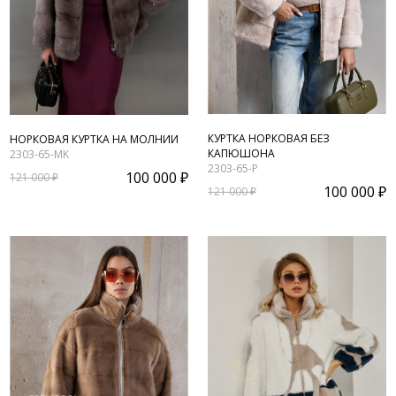
КУРТКА НОРКОВАЯ БЕЗ
НОРКОВАЯ КУРТКА НА МОЛНИИ
КАПЮШОНА
2303-65-MK
2303-65-P
100 000 ₽
121 000 ₽
100 000 ₽
121 000 ₽