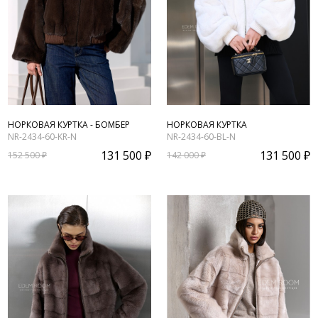
НОРКОВАЯ КУРТКА - БОМБЕР
НОРКОВАЯ КУРТКА
NR-2434-60-KR-N
NR-2434-60-BL-N
131 500 ₽
131 500 ₽
152 500 ₽
142 000 ₽