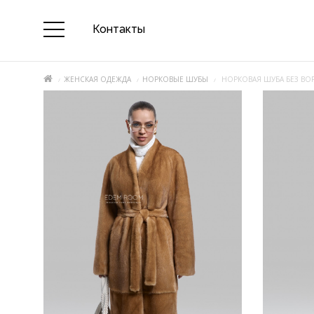
Контакты
ЖЕНСКАЯ ОДЕЖДА
НОРКОВЫЕ ШУБЫ
НОРКОВАЯ ШУБА БЕЗ ВО