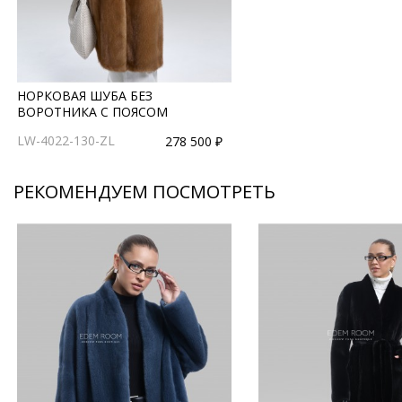
НОРКОВАЯ ШУБА БЕЗ
ВОРОТНИКА С ПОЯСОМ
LW-4022-130-ZL
278 500 ₽
РЕКОМЕНДУЕМ ПОСМОТРЕТЬ