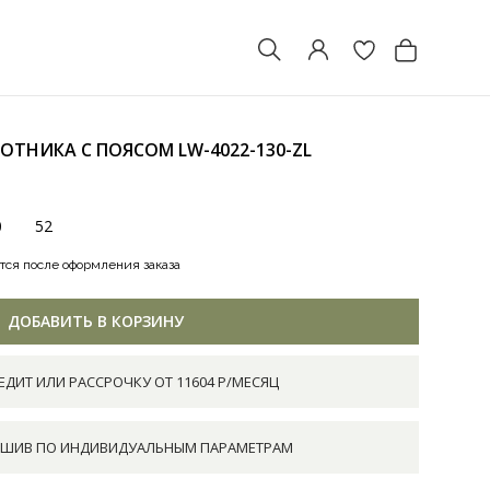
РОТНИКА С ПОЯСОМ
LW-4022-130-ZL
0
52
тся после оформления заказа
ДОБАВИТЬ В КОРЗИНУ
ЕДИТ ИЛИ РАССРОЧКУ ОТ 11604 Р/МЕСЯЦ
ШИВ ПО ИНДИВИДУАЛЬНЫМ ПАРАМЕТРАМ