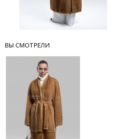
ВЫ СМОТРЕЛИ