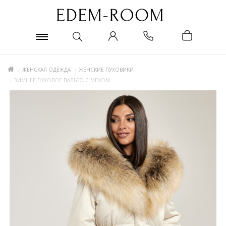
ЖЕНСКАЯ ОДЕЖДА
ЖЕНСКИЕ ПУХОВИКИ
ЗИМНЕЕ ПУХОВОЕ ПАЛЬТО С МЕХОМ