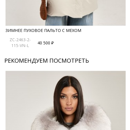
ЗИМНЕЕ ПУХОВОЕ ПАЛЬТО С МЕХОМ
ZC-2463-2-
40 500 ₽
115-VN-L
РЕКОМЕНДУЕМ ПОСМОТРЕТЬ