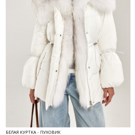
БЕЛАЯ КУРТКА - ПУХОВИК