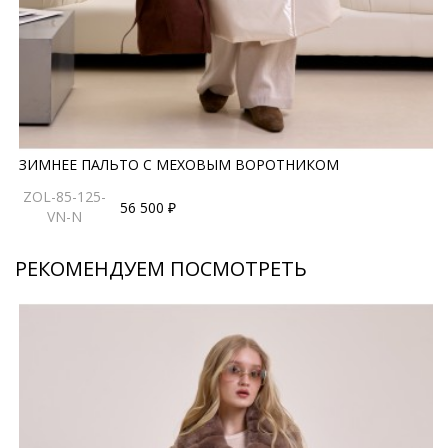
ЗИМНЕЕ ПАЛЬТО С МЕХОВЫМ ВОРОТНИКОМ
ZOL-85-125-
56 500 ₽
VN-N
РЕКОМЕНДУЕМ ПОСМОТРЕТЬ