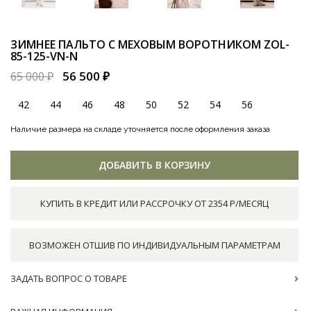
ЗИМНЕЕ ПАЛЬТО С МЕХОВЫМ ВОРОТНИКОМ
ZOL-
85-125-VN-N
56 500 ₽
65 000 ₽
42
44
46
48
50
52
54
56
Наличие размера на складе уточняется после оформления заказа
ДОБАВИТЬ В КОРЗИНУ
КУПИТЬ В КРЕДИТ ИЛИ РАССРОЧКУ ОТ 2354 Р/МЕСЯЦ
ВОЗМОЖЕН ОТШИВ ПО ИНДИВИДУАЛЬНЫМ ПАРАМЕТРАМ
ЗАДАТЬ ВОПРОС О ТОВАРЕ