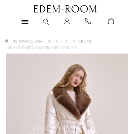
ЖЕНСКАЯ ОДЕЖДА
ПАЛЬТО
ПАЛЬТО С МЕХОМ
ЗИМНЕЕ ПАЛЬТО С МЕХОВЫМ ВОРОТНИКОМ