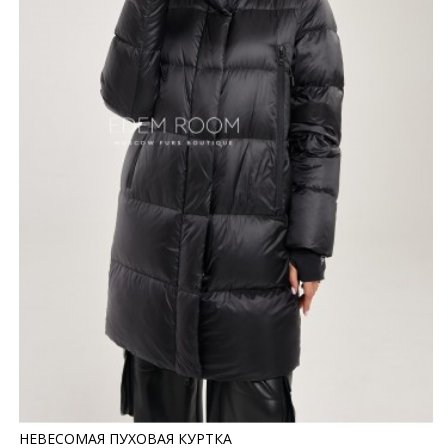
НЕВЕСОМАЯ ПУХОВАЯ КУРТКА