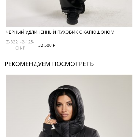
ЧЁРНЫЙ УДЛИНЕННЫЙ ПУХОВИК С КАПЮШОНОМ
Z-3221-2-125-
32 500 ₽
CH-P
РЕКОМЕНДУЕМ ПОСМОТРЕТЬ