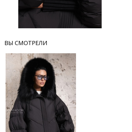
ВЫ СМОТРЕЛИ