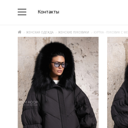
Контакты
ЖЕНСКАЯ ОДЕЖДА
ЖЕНСКИЕ ПУХОВИКИ
КУРТКА - ПУХОВИК С