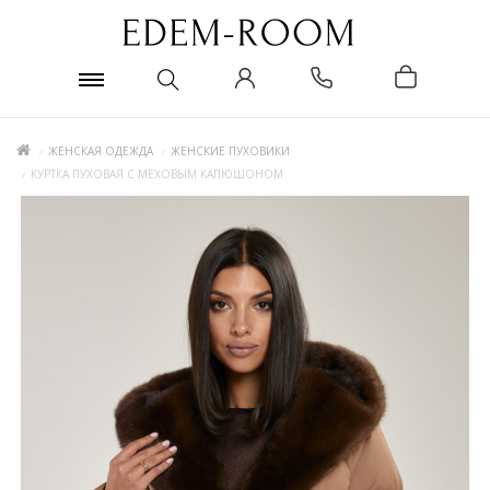
ЖЕНСКАЯ ОДЕЖДА
ЖЕНСКИЕ ПУХОВИКИ
КУРТКА ПУХОВАЯ С МЕХОВЫМ КАПЮШОНОМ