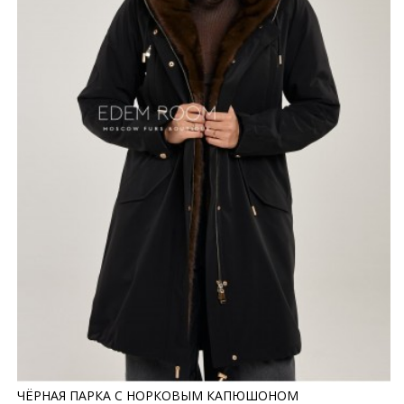
ЧЁРНАЯ ПАРКА С НОРКОВЫМ КАПЮШОНОМ