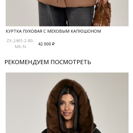
КУРТКА ПУХОВАЯ С МЕХОВЫМ КАПЮШОНОМ
ZX-2465-2-80-
42 000 ₽
MK-N
РЕКОМЕНДУЕМ ПОСМОТРЕТЬ