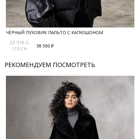
ЧЁРНЫЙ ПУХОВИК ПАЛЬТО С КАПЮШОНОМ
ZZ-510-2-
38 500 ₽
115-CH
РЕКОМЕНДУЕМ ПОСМОТРЕТЬ