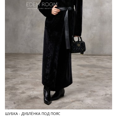
ШУБКА - ДУБЛЁНКА ПОД ПОЯС