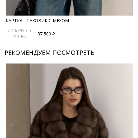
КУРТКА - ПУХОВИК С МЕХОМ
ZZ-6399-65-
37 500 ₽
SR-EN
РЕКОМЕНДУЕМ ПОСМОТРЕТЬ