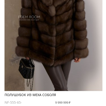
ПОЛУШУБОК ИЗ МЕХА СОБОЛЯ
NF-555-65-
9 999 999 ₽