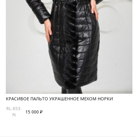
КРАСИВОЕ ПАЛЬТО УКРАШЕННОЕ МЕХОМ НОРКИ
RL-653-
15 000 ₽
N