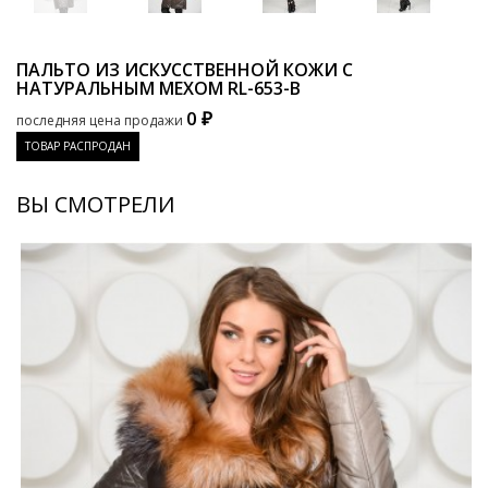
ПАЛЬТО ИЗ ИСКУССТВЕННОЙ КОЖИ С
НАТУРАЛЬНЫМ МЕХОМ
RL-653-B
0 ₽
последняя цена продажи
ТОВАР РАСПРОДАН
ВЫ СМОТРЕЛИ