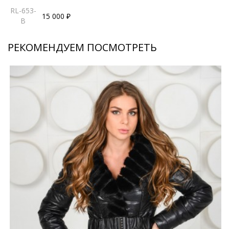
RL-653-
15 000 ₽
B
РЕКОМЕНДУЕМ ПОСМОТРЕТЬ