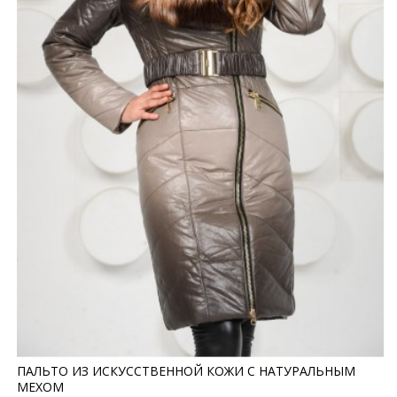
ПАЛЬТО ИЗ ИСКУССТВЕННОЙ КОЖИ С НАТУРАЛЬНЫМ
МЕХОМ