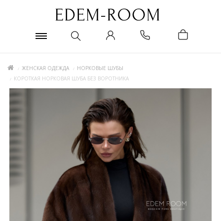
ЖЕНСКАЯ ОДЕЖДА
НОРКОВЫЕ ШУБЫ
КОРОТКАЯ НОРКОВАЯ ШУБА БЕЗ ВОРОТНИКА