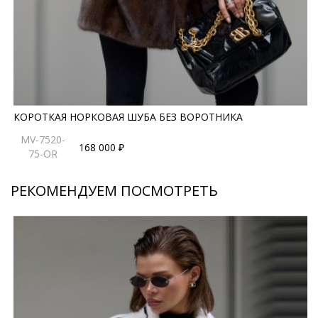
КОРОТКАЯ НОРКОВАЯ ШУБА БЕЗ ВОРОТНИКА
MV-7520-
168 000 ₽
75-OR
РЕКОМЕНДУЕМ ПОСМОТРЕТЬ