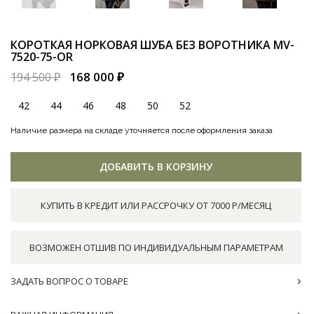
КОРОТКАЯ НОРКОВАЯ ШУБА БЕЗ ВОРОТНИКА
MV-
7520-75-OR
168 000 ₽
194 500 ₽
42
44
46
48
50
52
Наличие размера на складе уточняется после оформления заказа
ДОБАВИТЬ В КОРЗИНУ
КУПИТЬ В КРЕДИТ ИЛИ РАССРОЧКУ ОТ 7000 Р/МЕСЯЦ
ВОЗМОЖЕН ОТШИВ ПО ИНДИВИДУАЛЬНЫМ ПАРАМЕТРАМ
ЗАДАТЬ ВОПРОС О ТОВАРЕ