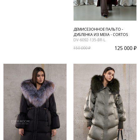
ДЕМИСЕЗОННОЕ ПАЛЬТО -
ДУБЛЕНКА ИЗ МЕХА - CORTOS
DV-6092-135-BR-L
125 000 ₽
150 000 ₽