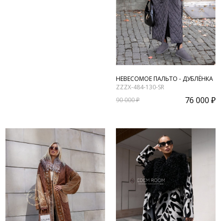
НЕВЕСОМОЕ ПАЛЬТО - ДУБЛЁНКА
ZZZX-484-130-SR
76 000 ₽
90 000 ₽