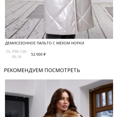
ДЕМИСЕЗОННОЕ ПАЛЬТО С МЕХОМ НОРКИ
OL-F90-120-
52 000 ₽
BL-N
РЕКОМЕНДУЕМ ПОСМОТРЕТЬ