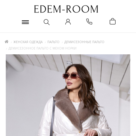
ЖЕНСКАЯ ОДЕЖДА
ПАЛЬТО
ДЕМИСЕЗОННЫЕ ПАЛЬТО
ДЕМИСЕЗОННОЕ ПАЛЬТО С МЕХОМ НОРКИ