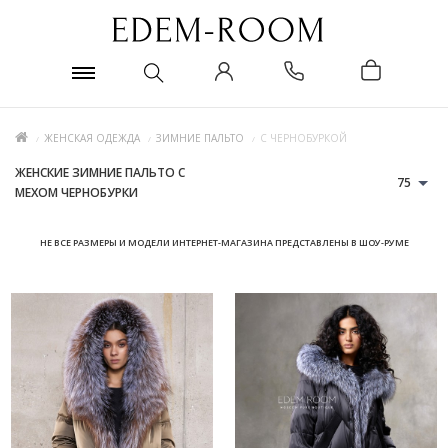
ЖЕНСКАЯ ОДЕЖДА
ЗИМНИЕ ПАЛЬТО
С ЧЕРНОБУРКОЙ
ЖЕНСКИЕ ЗИМНИЕ ПАЛЬТО С
75
МЕХОМ ЧЕРНОБУРКИ
НЕ ВСЕ РАЗМЕРЫ И МОДЕЛИ ИНТЕРНЕТ-МАГАЗИНА ПРЕДСТАВЛЕНЫ В ШОУ-РУМЕ