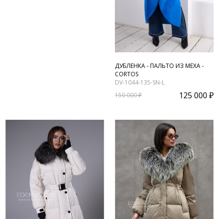
ДУБЛЕНКА - ПАЛЬТО ИЗ МЕХА -
CORTOS
DV-1044-135-SN-L
125 000 ₽
150 000 ₽