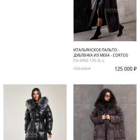
ИТАЛЬЯНСКОЕ ПАЛЬТО -
ДУБЛЕНКА ИЗ МЕХА - CORTOS
DV-6092-135-SL-L
125 000 ₽
150 000 ₽