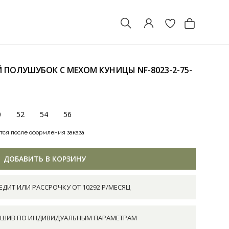
 ПОЛУШУБОК С МЕХОМ КУНИЦЫ
NF-8023-2-75-
0
52
54
56
тся после оформления заказа
ДОБАВИТЬ В КОРЗИНУ
ЕДИТ ИЛИ РАССРОЧКУ ОТ 10292 Р/МЕСЯЦ
ШИВ ПО ИНДИВИДУАЛЬНЫМ ПАРАМЕТРАМ