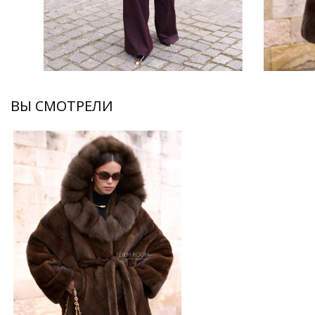
ВЫ СМОТРЕЛИ