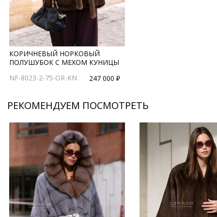
КОРИЧНЕВЫЙ НОРКОВЫЙ
ПОЛУШУБОК С МЕХОМ КУНИЦЫ
NF-8023-2-75-OR-KN
247 000 ₽
РЕКОМЕНДУЕМ ПОСМОТРЕТЬ