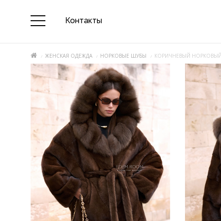
Контакты
ЖЕНСКАЯ ОДЕЖДА
НОРКОВЫЕ ШУБЫ
КОРИЧНЕВЫЙ НОРКОВЫЙ